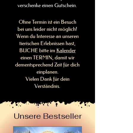
verschenke einen Gutschein.
Ohne Termin ist ein Besuch
bei uns leider nicht möglich!
Wenn du Interesse an unseren
tierischen Erlebnissen hast,
BUCHE bitte im
Kalender
einen TERMIN, damit wir
dementsprechend Zeit für dich
einplanen.
Vielen Dank für dein
Verständnis.
Unsere Bestseller