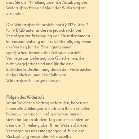
dass Sie die Mitteilung über die Ausübung des
Widerrufsrechts vor Ablauf der Widerrufsfrist
absenden.
Das Widerrufsrecht besteht nach § 312 g Abs. 2
Nr. 9 BGB unter anderem jedoch nicht bei
Verträgen zur Erbringung von Dienstleistungen
im Zusammenhang mit Freizeitbetätigung, wenn
der Vertrag für die Erbringung einen
spezifischen Termin oder Zeitraum vorsieht.
Verträge zur Lieferung von Gutscheinen, die
nicht vorgefertigt sind und für die eine
individuelle Bestimmung durch den Verbraucher
maßgeblich ist, sind ebenfalls vom
Widerrufsrecht ausgeschlossen.
Folgen des Widerrufs
Wenn Sie diesen Vertrag widerrufen, haben wir
Ihnen alle Zahlungen, die wir von Ihnen erhalten
haben, unverzüglich und spätestens binnen
vierzehn Tagen ab dem Tag zurückzuzahlen, an
dem die Mitteilung über Ihren Widerruf dieses
Vertrages bei uns eingegangen ist. Für diese
Rückzahlung verwenden wir dasselbe