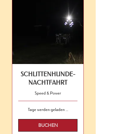
SCHLITTENHUNDE-
NACHTFAHRT
Speed & Power
Tage werden geladen ...
BUCHEN