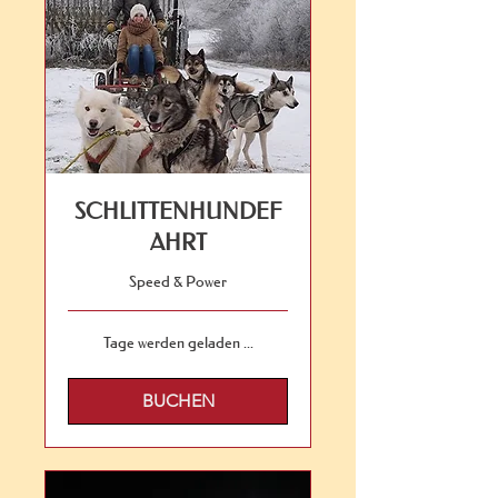
SCHLITTENHUNDEF
AHRT
Speed & Power
Tage werden geladen ...
BUCHEN