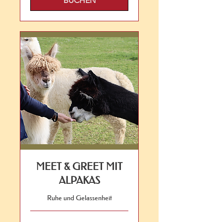
BUCHEN
MEET & GREET MIT
ALPAKAS
Ruhe und Gelassenheit