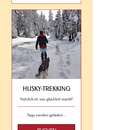
HUSKY-TREKKING
Nützlich ist, was glücklich macht!
Tage werden geladen ...