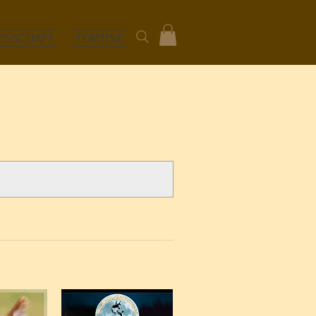
ENSCHAFT
TERMINE