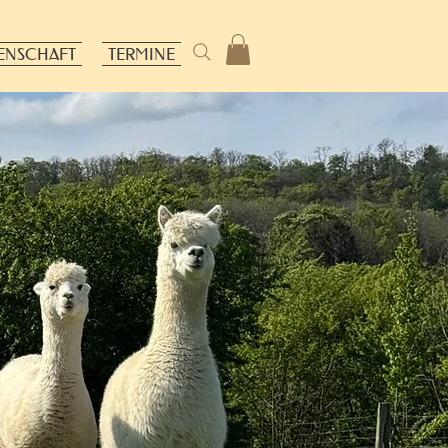
ENSCHAFT
TERMINE