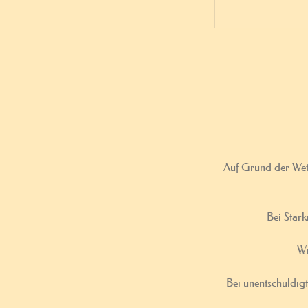
Auf Grund der Wett
Bei Stark
Wi
Bei unentschuldigt