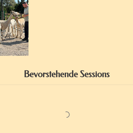
Bevorstehende Sessions