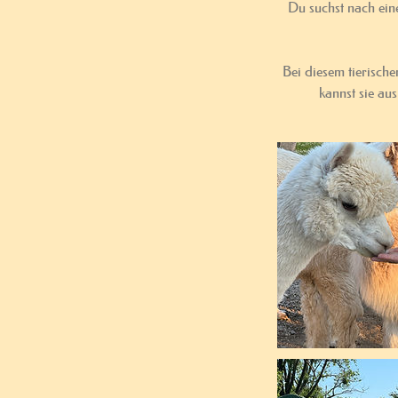
Du suchst nach ein
Bei diesem tierisch
kannst sie aus